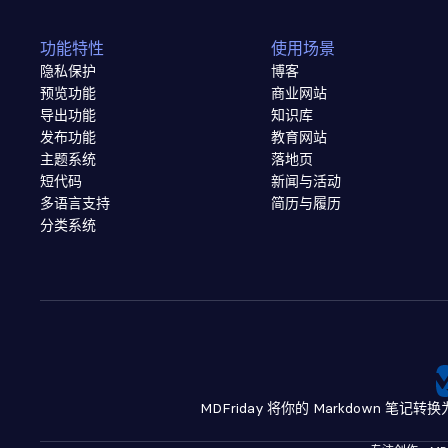
功能特性
使用场景
隐私保护
博客
预览功能
商业网站
导出功能
知识库
发布功能
教育网站
主题系统
落地页
短代码
新闻与活动
多语言支持
简历与履历
分类系统
MDFriday 将你的 Markdown