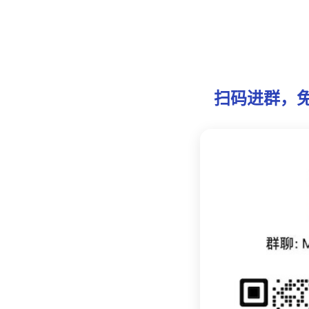
扫码进群，